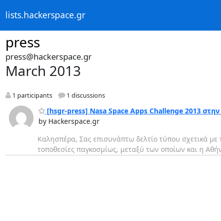
lists.hackerspace.gr
press
press@hackerspace.gr
March 2013
1 participants
1 discussions
[hsgr-press] Nasa Space Apps Challenge 2013 στη
by Hackerspace.gr
Καλησπέρα, Σας επισυνάπτω δελτίο τύπου σχετικά με τ
τοποθεσίες παγκοσμίως, μεταξύ των οποίων και η Αθή