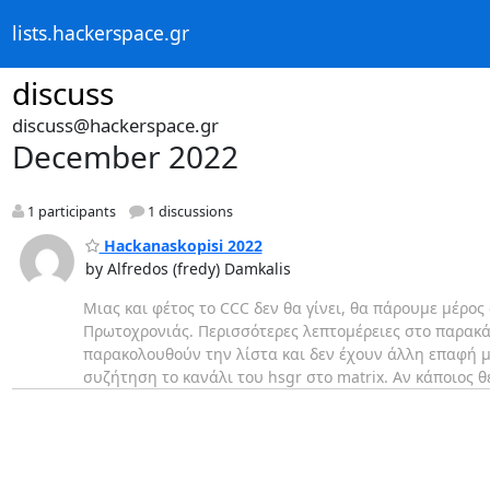
lists.hackerspace.gr
discuss
discuss@hackerspace.gr
December 2022
1 participants
1 discussions
Hackanaskopisi 2022
by Alfredos (fredy) Damkalis
Μιας και φέτος το CCC δεν θα γίνει, θα πάρουμε μέρος
Πρωτοχρονιάς. Περισσότερες λεπτομέρειες στο παρακ
παρακολουθούν την λίστα και δεν έχουν άλλη επαφή με
συζήτηση το κανάλι του hsgr στο matrix. Αν κάποιος 