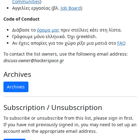
Communities
)
Αγγελίες εργασίας (βλ.
Job Board
)
Code of Conduct
Διάβασε το
όραμα μας
πριν στείλεις κάτι στη λίστα.
Γράφουμε μόνο ελληνικά. Όχι greeklish.
Αν έχεις απορίες για τον χώρο ρίξε μια ματιά στο
FAQ
To contact the list owners, use the following email address:
discuss-owner@hackerspace.gr
Archives
Archives
Subscription / Unsubscription
To subscribe or unsubscribe from this list, please sign in first.
If you have not previously signed in, you may need to set up an
account with the appropriate email address.